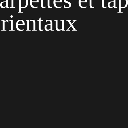
rientaux