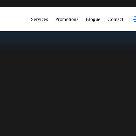
Services
Promotions
Blogue
Contact