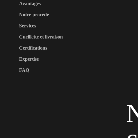
Avantages
Notre procédé
Services
Cueillette et livraison
Certifications
Expertise
FAQ
N
c