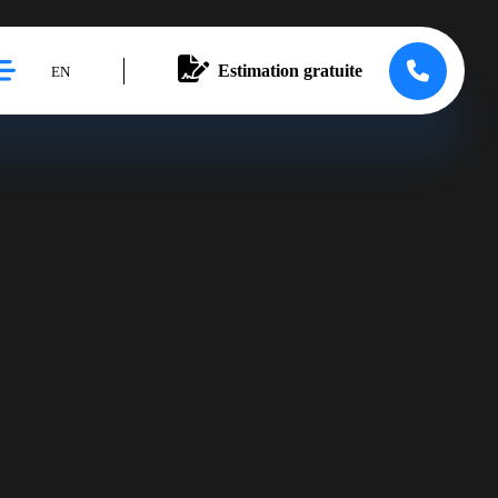
Estimation gratuite
EN